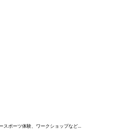
スポーツ体験、ワークショップなど...