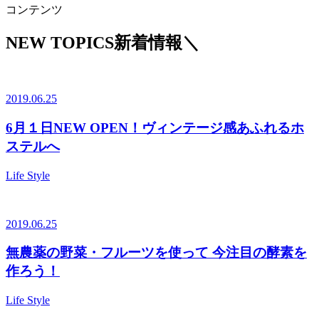
コンテンツ
NEW TOPICS
新着情報
＼
2019.06.25
6月１日NEW OPEN！ヴィンテージ感あふれるホ
ステルへ
Life Style
2019.06.25
無農薬の野菜・フルーツを使って 今注目の酵素を
作ろう！
Life Style