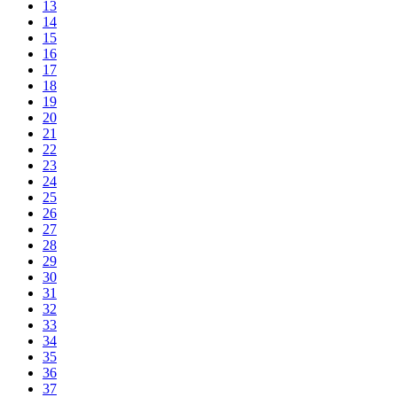
13
14
15
16
17
18
19
20
21
22
23
24
25
26
27
28
29
30
31
32
33
34
35
36
37