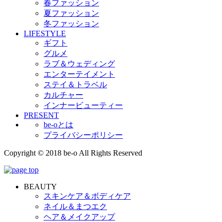
春ファッション
夏ファッション
冬ファッション
LIFESTYLE
ギフト
グルメ
ラブ＆ウェディング
エンターテイメント
ステイ＆トラベル
カルチャー
インナービューティー
PRESENT
be-oとは
プライバシーポリシー
Copyright © 2018 be-o All Rights Reserved
BEAUTY
スキンケア＆ボディケア
ネイル＆まつエク
ヘア＆メイクアップ