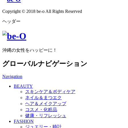
Copyright © 2018 be-o All Rights Reserved
ヘッダー
沖縄の女性をハッピーに！
グローバルナビゲーション
Navigation
BEAUTY
スキンケア＆ボディケア
ネイル＆まつエク
ヘア＆メイクアップ
コスメ・化粧品
健康・リフレッシュ
FASHION
ジュエリー・時計