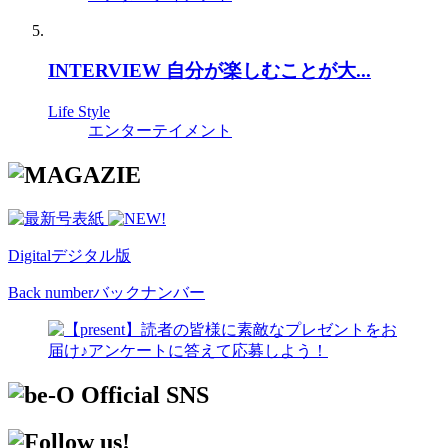
INTERVIEW 自分が楽しむことが大...
Life Style
エンターテイメント
Digital
デジタル版
Back number
バックナンバー