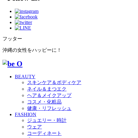
フッター
沖縄の女性をハッピーに！
BEAUTY
スキンケア＆ボディケア
ネイル＆まつエク
ヘア＆メイクアップ
コスメ・化粧品
健康・リフレッシュ
FASHION
ジュエリー・時計
ウェア
コーディネート