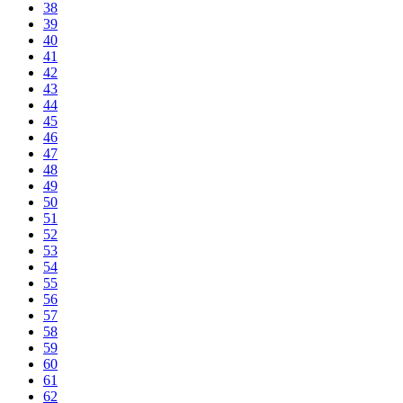
38
39
40
41
42
43
44
45
46
47
48
49
50
51
52
53
54
55
56
57
58
59
60
61
62