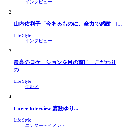
インタビュー
山内佑利子「今あるものに、全力で感謝」[...
Life Style
インタビュー
最高のロケーションを目の前に、こだわり
の...
Life Style
グルメ
Cover Interview 嘉数ゆり...
Life Style
エンターテイメント