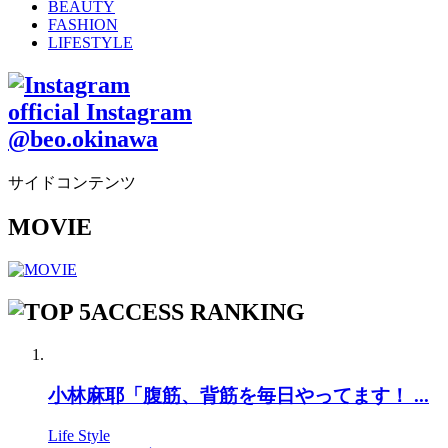
BEAUTY
FASHION
LIFESTYLE
official Instagram
@beo.okinawa
サイドコンテンツ
MOVIE
ACCESS RANKING
小林麻耶「腹筋、背筋を毎日やってます！ ...
Life Style