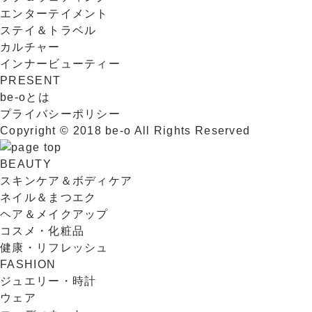
エンターテイメント
ステイ＆トラベル
カルチャー
インナービューティー
PRESENT
be-oとは
プライバシーポリシー
Copyright © 2018 be-o All Rights Reserved
BEAUTY
スキンケア＆ボディケア
ネイル＆まつエク
ヘア＆メイクアップ
コスメ・化粧品
健康・リフレッシュ
FASHION
ジュエリー・時計
ウェア