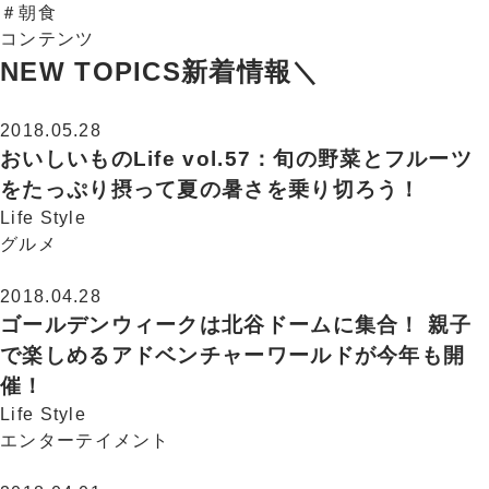
＃朝食
コンテンツ
NEW TOPICS
新着情報
＼
2018.05.28
おいしいものLife vol.57：旬の野菜とフルーツ
をたっぷり摂って夏の暑さを乗り切ろう！
Life Style
グルメ
2018.04.28
ゴールデンウィークは北谷ドームに集合！ 親子
で楽しめるアドベンチャーワールドが今年も開
催！
Life Style
エンターテイメント