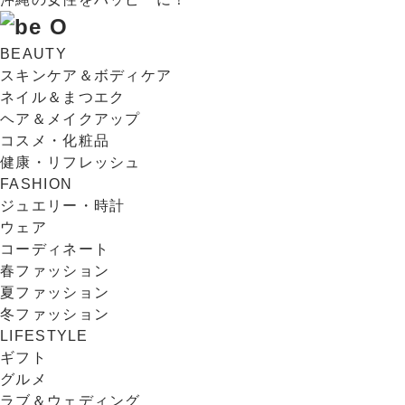
BEAUTY
スキンケア＆ボディケア
ネイル＆まつエク
ヘア＆メイクアップ
コスメ・化粧品
健康・リフレッシュ
FASHION
ジュエリー・時計
ウェア
コーディネート
春ファッション
夏ファッション
冬ファッション
LIFESTYLE
ギフト
グルメ
ラブ＆ウェディング