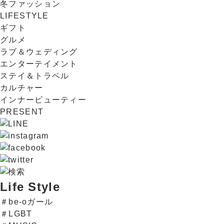
冬ファッション
LIFESTYLE
ギフト
グルメ
ラブ＆ウェディング
エンターテイメント
ステイ＆トラベル
カルチャー
インナービューティー
PRESENT
Life Style
＃be-oガール
＃LGBT