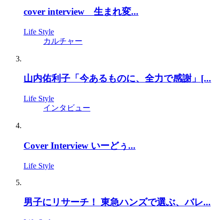
cover interview 生まれ変...
Life Style
カルチャー
山内佑利子「今あるものに、全力で感謝」[...
Life Style
インタビュー
Cover Interview いーどぅ...
Life Style
男子にリサーチ！ 東急ハンズで選ぶ、バレ...