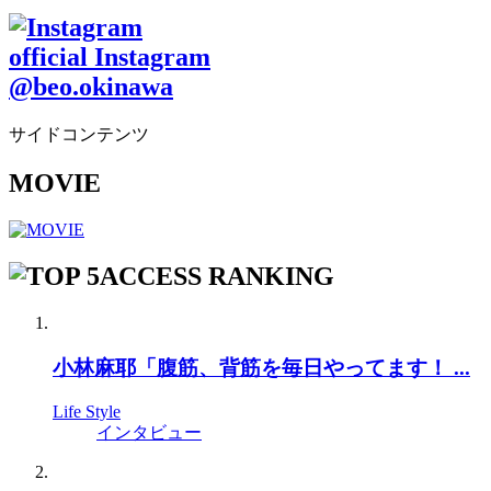
official Instagram
@beo.okinawa
サイドコンテンツ
MOVIE
ACCESS RANKING
小林麻耶「腹筋、背筋を毎日やってます！ ...
Life Style
インタビュー