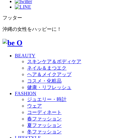
フッター
沖縄の女性をハッピーに！
BEAUTY
スキンケア＆ボディケア
ネイル＆まつエク
ヘア＆メイクアップ
コスメ・化粧品
健康・リフレッシュ
FASHION
ジュエリー・時計
ウェア
コーディネート
春ファッション
夏ファッション
冬ファッション
LIFESTYLE