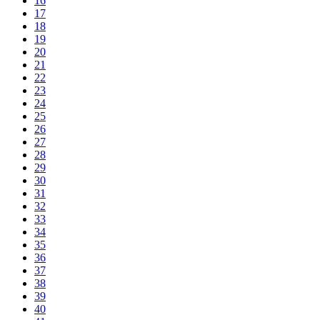
16
17
18
19
20
21
22
23
24
25
26
27
28
29
30
31
32
33
34
35
36
37
38
39
40