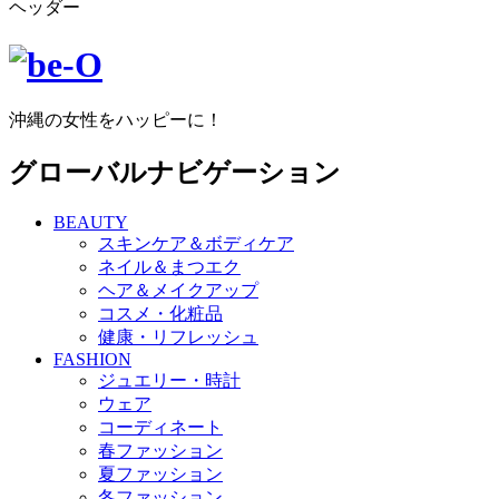
ヘッダー
沖縄の女性をハッピーに！
グローバルナビゲーション
BEAUTY
スキンケア＆ボディケア
ネイル＆まつエク
ヘア＆メイクアップ
コスメ・化粧品
健康・リフレッシュ
FASHION
ジュエリー・時計
ウェア
コーディネート
春ファッション
夏ファッション
冬ファッション