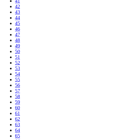
41
42
43
44
45
46
47
48
49
50
51
52
53
54
55
56
57
58
59
60
61
62
63
64
65