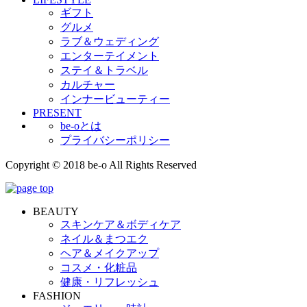
ギフト
グルメ
ラブ＆ウェディング
エンターテイメント
ステイ＆トラベル
カルチャー
インナービューティー
PRESENT
be-oとは
プライバシーポリシー
Copyright © 2018 be-o All Rights Reserved
BEAUTY
スキンケア＆ボディケア
ネイル＆まつエク
ヘア＆メイクアップ
コスメ・化粧品
健康・リフレッシュ
FASHION