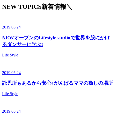
NEW TOPICS
新着情報
＼
2019.05.24
NEWオープンのLifestyle studioで世界を股にかけ
るダンサーに学ぶ!
Life Style
2019.05.24
託児所もあるから安心♪がんばるママの癒しの場所
Life Style
2019.05.24