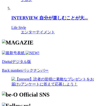
INTERVIEW 自分が楽しむことが大...
Life Style
エンターテイメント
Digital
デジタル版
Back number
バックナンバー