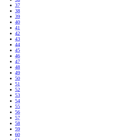
37
38
39
40
41
42
43
44
45
46
47
48
49
50
51
52
53
54
55
56
57
58
59
60