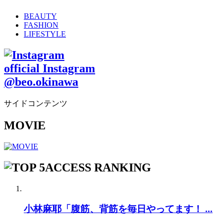
BEAUTY
FASHION
LIFESTYLE
official Instagram
@beo.okinawa
サイドコンテンツ
MOVIE
ACCESS RANKING
小林麻耶「腹筋、背筋を毎日やってます！ ...