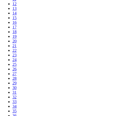
12
13
14
15
16
17
18
19
20
21
22
23
24
25
26
27
28
29
30
31
32
33
34
35
36