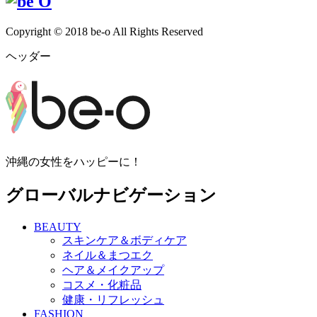
Copyright © 2018 be-o All Rights Reserved
ヘッダー
沖縄の女性をハッピーに！
グローバルナビゲーション
BEAUTY
スキンケア＆ボディケア
ネイル＆まつエク
ヘア＆メイクアップ
コスメ・化粧品
健康・リフレッシュ
FASHION