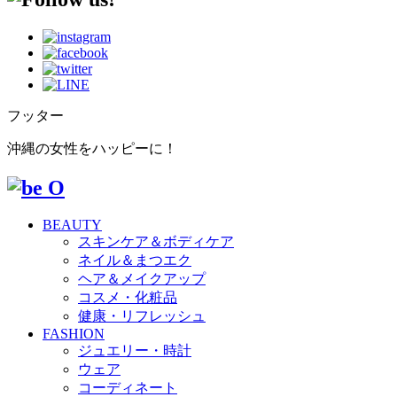
フッター
沖縄の女性をハッピーに！
BEAUTY
スキンケア＆ボディケア
ネイル＆まつエク
ヘア＆メイクアップ
コスメ・化粧品
健康・リフレッシュ
FASHION
ジュエリー・時計
ウェア
コーディネート