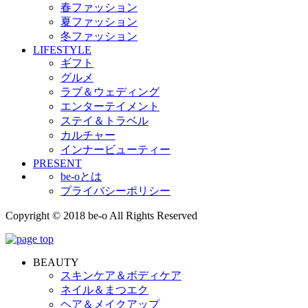
春ファッション
夏ファッション
冬ファッション
LIFESTYLE
ギフト
グルメ
ラブ＆ウェディング
エンターテイメント
ステイ＆トラベル
カルチャー
インナービューティー
PRESENT
be-oとは
プライバシーポリシー
Copyright © 2018 be-o All Rights Reserved
BEAUTY
スキンケア＆ボディケア
ネイル＆まつエク
ヘア＆メイクアップ