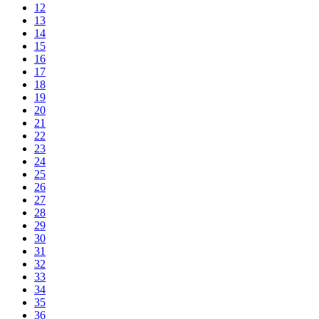
12
13
14
15
16
17
18
19
20
21
22
23
24
25
26
27
28
29
30
31
32
33
34
35
36