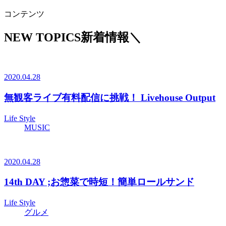
コンテンツ
NEW TOPICS
新着情報
＼
2020.04.28
無観客ライブ有料配信に挑戦！ Livehouse Output
Life Style
MUSIC
2020.04.28
14th DAY ;お惣菜で時短！簡単ロールサンド
Life Style
グルメ