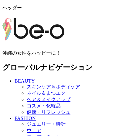
ヘッダー
沖縄の女性をハッピーに！
グローバルナビゲーション
BEAUTY
スキンケア＆ボディケア
ネイル＆まつエク
ヘア＆メイクアップ
コスメ・化粧品
健康・リフレッシュ
FASHION
ジュエリー・時計
ウェア