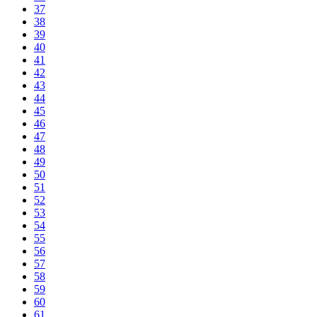
37
38
39
40
41
42
43
44
45
46
47
48
49
50
51
52
53
54
55
56
57
58
59
60
61