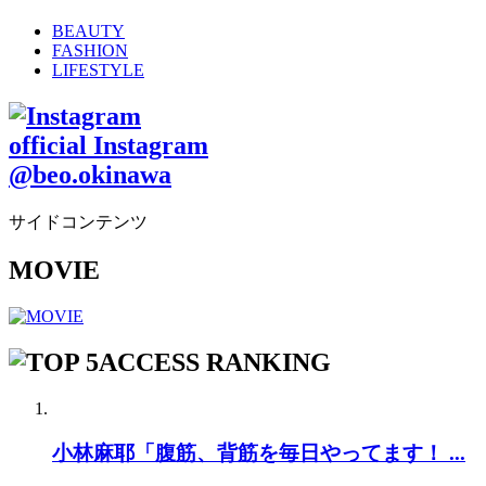
BEAUTY
FASHION
LIFESTYLE
official Instagram
@beo.okinawa
サイドコンテンツ
MOVIE
ACCESS RANKING
小林麻耶「腹筋、背筋を毎日やってます！ ...