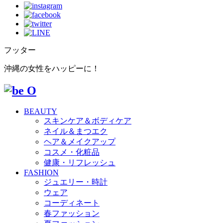
フッター
沖縄の女性をハッピーに！
BEAUTY
スキンケア＆ボディケア
ネイル＆まつエク
ヘア＆メイクアップ
コスメ・化粧品
健康・リフレッシュ
FASHION
ジュエリー・時計
ウェア
コーディネート
春ファッション