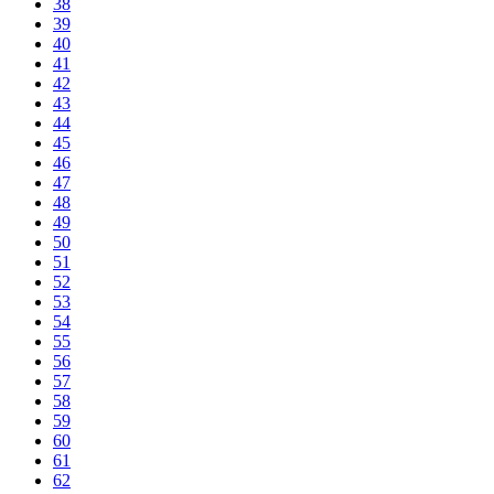
38
39
40
41
42
43
44
45
46
47
48
49
50
51
52
53
54
55
56
57
58
59
60
61
62