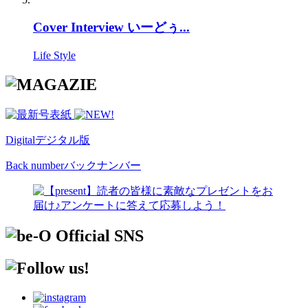
Cover Interview いーどぅ...
Life Style
Digital
デジタル版
Back number
バックナンバー