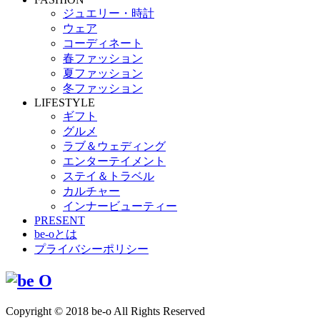
ジュエリー・時計
ウェア
コーディネート
春ファッション
夏ファッション
冬ファッション
LIFESTYLE
ギフト
グルメ
ラブ＆ウェディング
エンターテイメント
ステイ＆トラベル
カルチャー
インナービューティー
PRESENT
be-oとは
プライバシーポリシー
Copyright © 2018 be-o All Rights Reserved