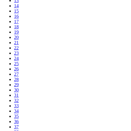
13
14
15
16
17
18
19
20
21
22
23
24
25
26
27
28
29
30
31
32
33
34
35
36
37