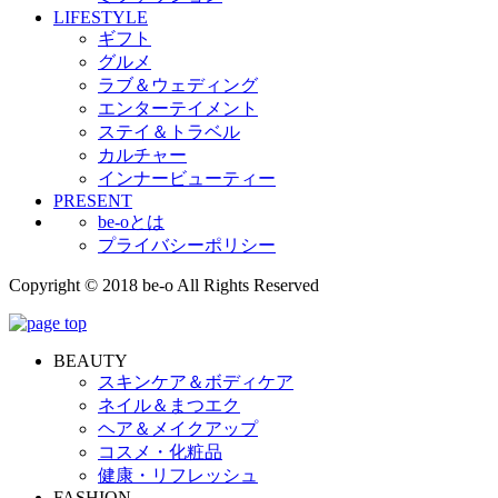
LIFESTYLE
ギフト
グルメ
ラブ＆ウェディング
エンターテイメント
ステイ＆トラベル
カルチャー
インナービューティー
PRESENT
be-oとは
プライバシーポリシー
Copyright © 2018 be-o All Rights Reserved
BEAUTY
スキンケア＆ボディケア
ネイル＆まつエク
ヘア＆メイクアップ
コスメ・化粧品
健康・リフレッシュ
FASHION