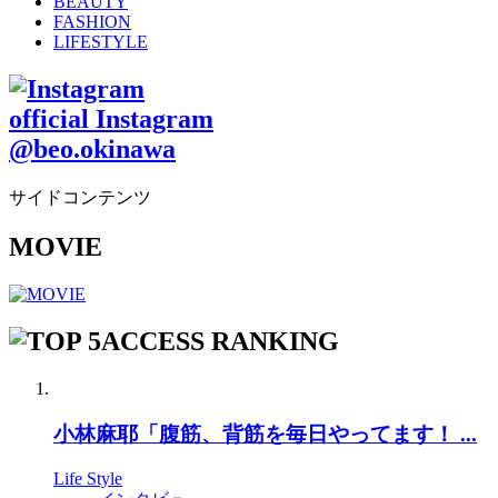
BEAUTY
FASHION
LIFESTYLE
official Instagram
@beo.okinawa
サイドコンテンツ
MOVIE
ACCESS RANKING
小林麻耶「腹筋、背筋を毎日やってます！ ...
Life Style