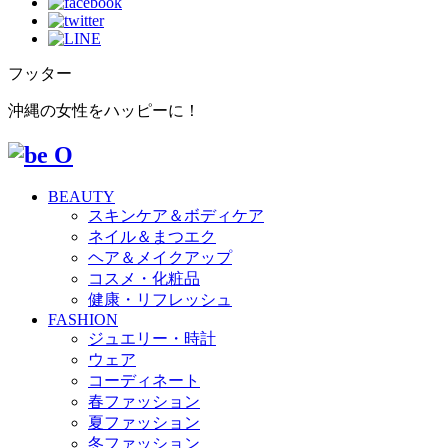
フッター
沖縄の女性をハッピーに！
BEAUTY
スキンケア＆ボディケア
ネイル＆まつエク
ヘア＆メイクアップ
コスメ・化粧品
健康・リフレッシュ
FASHION
ジュエリー・時計
ウェア
コーディネート
春ファッション
夏ファッション
冬ファッション