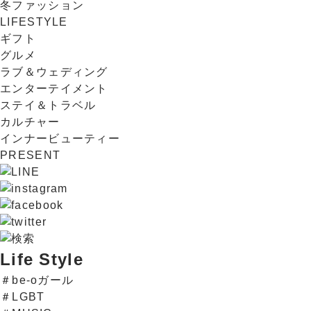
冬ファッション
LIFESTYLE
ギフト
グルメ
ラブ＆ウェディング
エンターテイメント
ステイ＆トラベル
カルチャー
インナービューティー
PRESENT
Life Style
＃be-oガール
＃LGBT