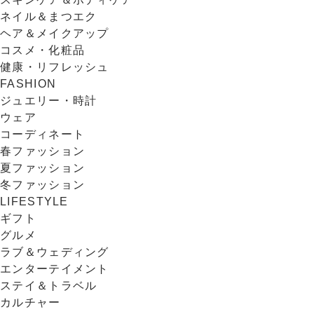
ネイル＆まつエク
ヘア＆メイクアップ
コスメ・化粧品
健康・リフレッシュ
FASHION
ジュエリー・時計
ウェア
コーディネート
春ファッション
夏ファッション
冬ファッション
LIFESTYLE
ギフト
グルメ
ラブ＆ウェディング
エンターテイメント
ステイ＆トラベル
カルチャー