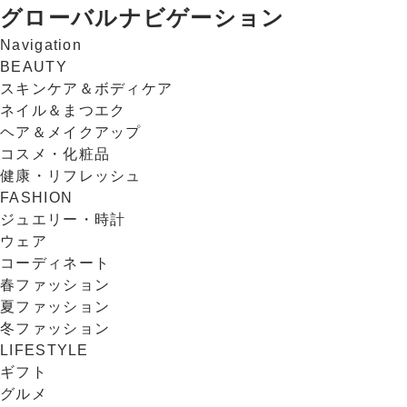
グローバルナビゲーション
Navigation
BEAUTY
スキンケア＆ボディケア
ネイル＆まつエク
ヘア＆メイクアップ
コスメ・化粧品
健康・リフレッシュ
FASHION
ジュエリー・時計
ウェア
コーディネート
春ファッション
夏ファッション
冬ファッション
LIFESTYLE
ギフト
グルメ