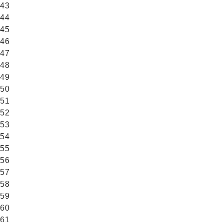
43
44
45
46
47
48
49
50
51
52
53
54
55
56
57
58
59
60
61