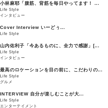
小林麻耶「腹筋、背筋を毎日やってます！ ...
Life Style
インタビュー
Cover Interview いーどぅ...
Life Style
山内佑利子「今あるものに、全力で感謝」[...
Life Style
インタビュー
最高のロケーションを目の前に、こだわりの...
Life Style
グルメ
INTERVIEW 自分が楽しむことが大...
Life Style
エンターテイメント