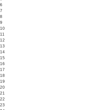
6
7
8
9
10
11
12
13
14
15
16
17
18
19
20
21
22
23