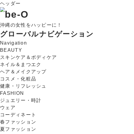
ヘッダー
沖縄の女性をハッピーに！
グローバルナビゲーション
Navigation
BEAUTY
スキンケア＆ボディケア
ネイル＆まつエク
ヘア＆メイクアップ
コスメ・化粧品
健康・リフレッシュ
FASHION
ジュエリー・時計
ウェア
コーディネート
春ファッション
夏ファッション