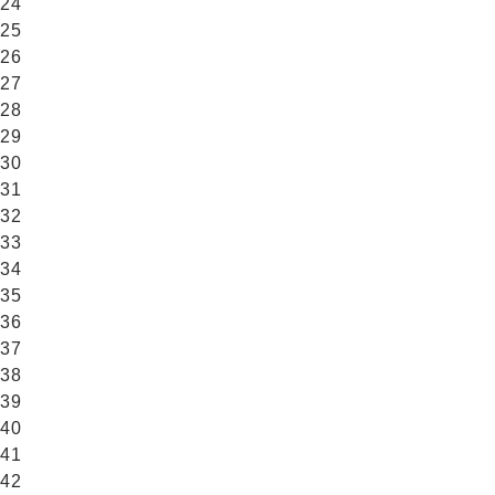
24
25
26
27
28
29
30
31
32
33
34
35
36
37
38
39
40
41
42