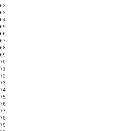
62
63
64
65
66
67
68
69
70
71
72
73
74
75
76
77
78
79