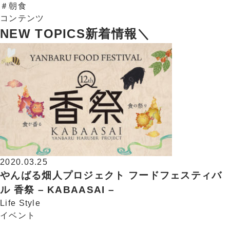
＃朝食
コンテンツ
NEW TOPICS
新着情報
＼
2020.03.25
やんばる畑人プロジェクト フードフェスティバ
ル 香祭 – KABAASAI –
Life Style
イベント