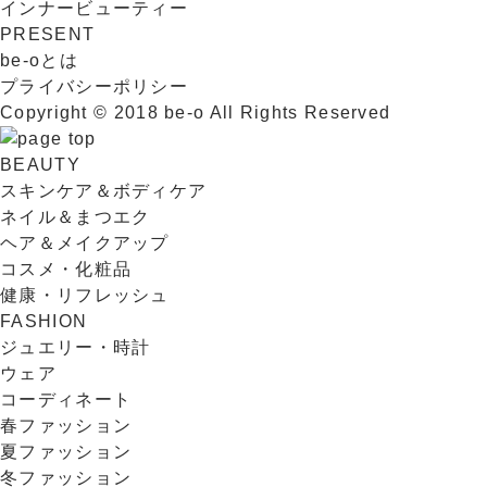
インナービューティー
PRESENT
be-oとは
プライバシーポリシー
Copyright © 2018 be-o All Rights Reserved
BEAUTY
スキンケア＆ボディケア
ネイル＆まつエク
ヘア＆メイクアップ
コスメ・化粧品
健康・リフレッシュ
FASHION
ジュエリー・時計
ウェア
コーディネート
春ファッション
夏ファッション
冬ファッション