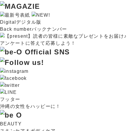
Digital
デジタル版
Back number
バックナンバー
フッター
沖縄の女性をハッピーに！
BEAUTY
スキンケア＆ボディケア