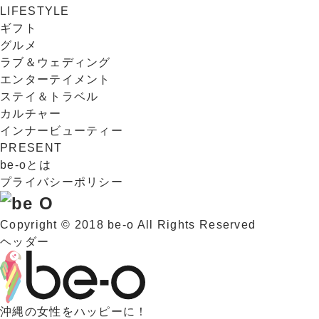
LIFESTYLE
ギフト
グルメ
ラブ＆ウェディング
エンターテイメント
ステイ＆トラベル
カルチャー
インナービューティー
PRESENT
be-oとは
プライバシーポリシー
Copyright © 2018 be-o All Rights Reserved
ヘッダー
沖縄の女性をハッピーに！