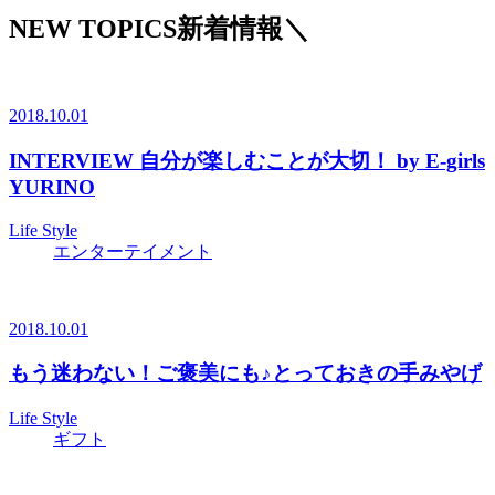
NEW TOPICS
新着情報
＼
2018.10.01
INTERVIEW 自分が楽しむことが大切！ by E-girls
YURINO
Life Style
エンターテイメント
2018.10.01
もう迷わない！ご褒美にも♪とっておきの手みやげ
Life Style
ギフト