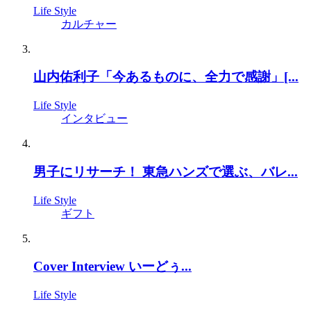
Life Style
カルチャー
山内佑利子「今あるものに、全力で感謝」[...
Life Style
インタビュー
男子にリサーチ！ 東急ハンズで選ぶ、バレ...
Life Style
ギフト
Cover Interview いーどぅ...
Life Style