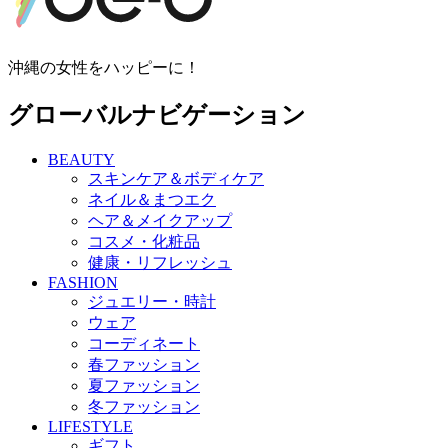
沖縄の女性をハッピーに！
グローバルナビゲーション
BEAUTY
スキンケア＆ボディケア
ネイル＆まつエク
ヘア＆メイクアップ
コスメ・化粧品
健康・リフレッシュ
FASHION
ジュエリー・時計
ウェア
コーディネート
春ファッション
夏ファッション
冬ファッション
LIFESTYLE
ギフト