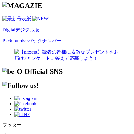
Digital
デジタル版
Back number
バックナンバー
フッター