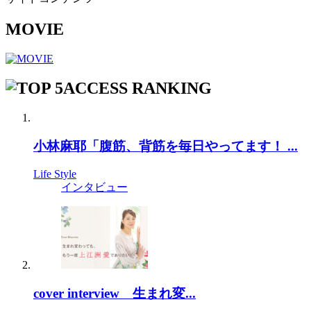
MOVIE
ACCESS RANKING
小林麻耶「腹筋、背筋を毎日やってます！ ...
Life Style
インタビュー
cover interview 生まれ変...