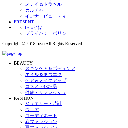
ステイ＆トラベル
カルチャー
インナービューティー
PRESENT
be-oとは
プライバシーポリシー
Copyright © 2018 be-o All Rights Reserved
BEAUTY
スキンケア＆ボディケア
ネイル＆まつエク
ヘア＆メイクアップ
コスメ・化粧品
健康・リフレッシュ
FASHION
ジュエリー・時計
ウェア
コーディネート
春ファッション
夏ファッション