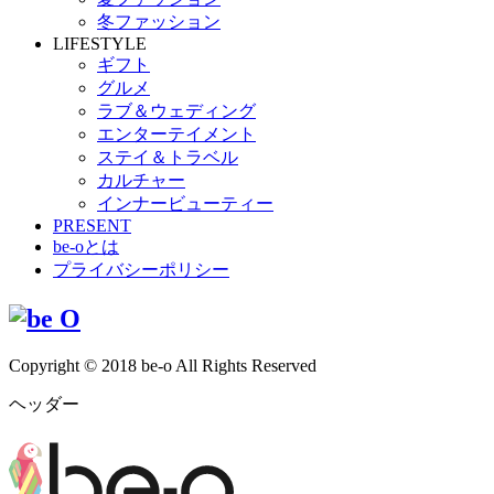
冬ファッション
LIFESTYLE
ギフト
グルメ
ラブ＆ウェディング
エンターテイメント
ステイ＆トラベル
カルチャー
インナービューティー
PRESENT
be-oとは
プライバシーポリシー
Copyright © 2018 be-o All Rights Reserved
ヘッダー